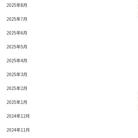
2025年8月
2025年7月
2025年6月
2025年5月
2025年4月
2025年3月
2025年2月
2025年1月
2024年12月
2024年11月