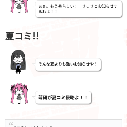
あぁ。もう暑苦しい！ さっさとお知らせす
るわよ！！
夏コミ!!
そんな夏よりも熱いお知らせや！
萌研が夏コミ侵略よ！！