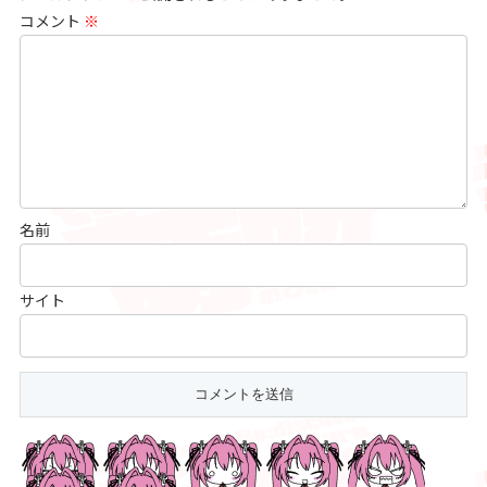
コメント
※
名前
サイト