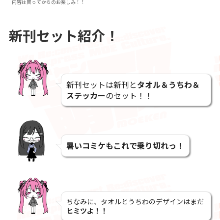
内容は買ってからのお楽しみ！！
新刊セット紹介！
新刊セットは新刊と
タオル＆うちわ＆
ステッカー
のセット！！
暑いコミケもこれで乗り切れっ！
ちなみに、タオルとうちわのデザインはまだ
ヒミツよ！！