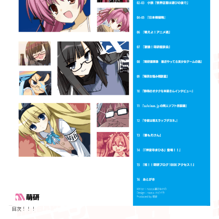
目次！！！