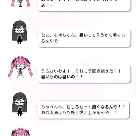
よ……
なあ、もゆちゃん。
暑い
って言うから暑くな
るんやで
うるさいわよ！ それもう聞き飽きた！！
暑いものは暑いの！！
ちゃうねん、むしろもっと
熱くなるんや！！
あの太陽よりも熱く燃え上がるんや！！