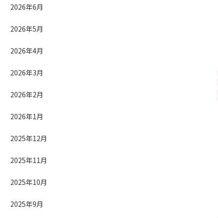
2026年6月
2026年5月
2026年4月
2026年3月
2026年2月
2026年1月
2025年12月
2025年11月
2025年10月
2025年9月