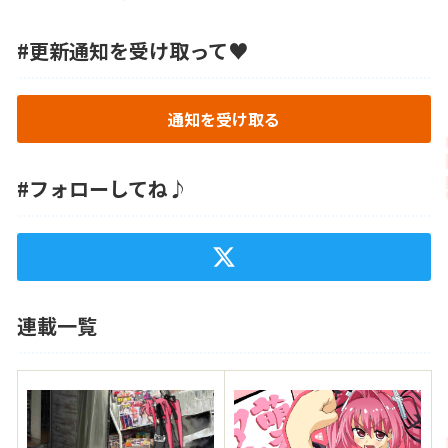
#更新通知を受け取って♥
通知を受け取る
#フォローしてね♪
連載一覧