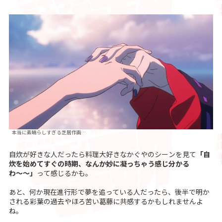
本当に素晴らしすぎる芝居作画…
自炊が好きな人だったら料理大好きなかぐやのシーンを見て
「自
炊を始めてすぐの時期、なんか妙に凝っちゃう感じ分かる
わ〜〜」
って感じるかも。
あと、何か現在進行形で夢を追っている人だったら、後半で明か
される彩葉の過去やほろ苦い葛藤に共感するかもしれませんよ
ね。