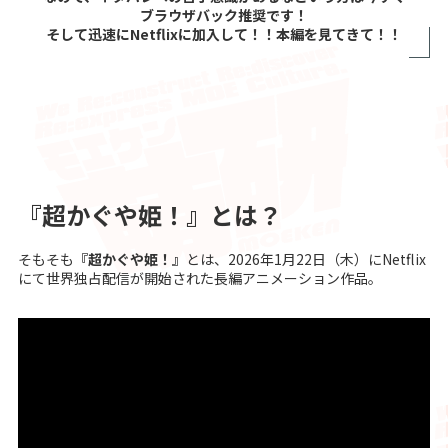
ブラウザバック推奨です！
そして迅速にNetflixに加入して！！本編を見てきて！！
『超かぐや姫！』とは？
そもそも
『超かぐや姫！』
とは、2026年1月22日（木）にNetflix
にて世界独占配信が開始された長編アニメーション作品。