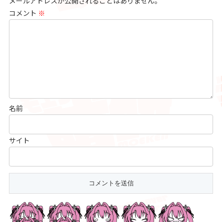
メールアドレスが公開されることはありません。
コメント
※
名前
サイト