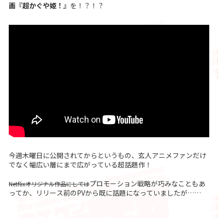
画『超かぐや姫！』
を！？！？
今週木曜日に公開されてからというもの、玄人アニメファンだけ
でなく幅広い層にまで広がっている超話題作！
プロモーション戦略が巧みなこともあ
Netflixオリジナル作品にしては
ってか、リリース前のPVから既に話題になっていましたが……