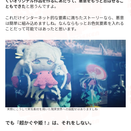
くいオリジナル作品を作るにあたって、悪意をもっと忍ばせるこ
ともできた
と思うんですよ。
これだけインターネット的な要素に満ちたストーリーなら、悪意
は簡単に組み込めますしね。なんならもっとお色気要素を入れる
ことだって可能ではあったと思います。
実際にこうして実写素材を用いた現実世界への目配せはありますしね
でも『超かぐや姫！』は、それをしない。