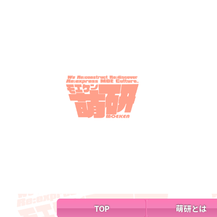
TOP
萌研とは