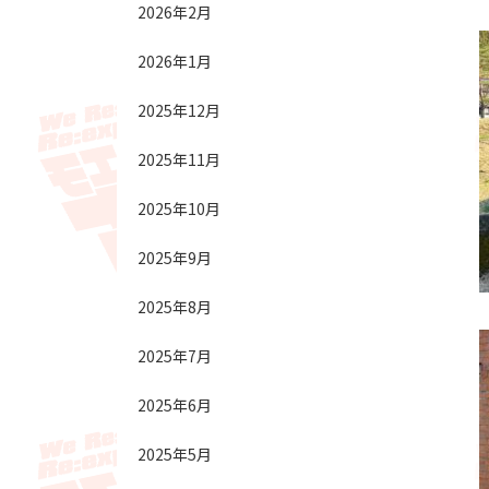
2026年2月
2026年1月
2025年12月
2025年11月
2025年10月
2025年9月
2025年8月
2025年7月
2025年6月
2025年5月