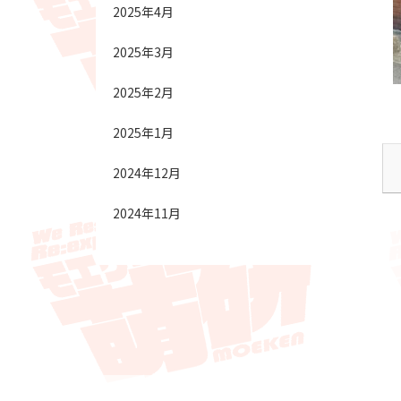
2025年4月
2025年3月
2025年2月
2025年1月
2024年12月
2024年11月