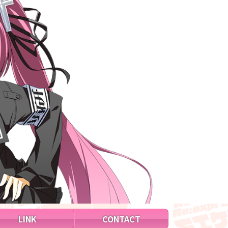
LINK
CONTACT