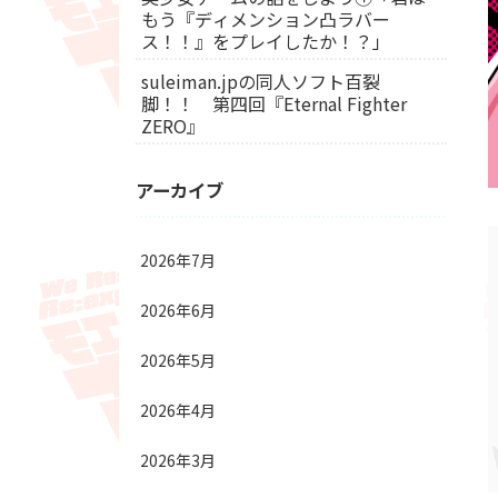
もう『ディメンション凸ラバー
ス！！』をプレイしたか！？」
suleiman.jpの同人ソフト百裂
脚！！ 第四回『Eternal Fighter
ZERO』
アーカイブ
2026年7月
2026年6月
2026年5月
2026年4月
2026年3月