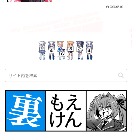
2026.05.09