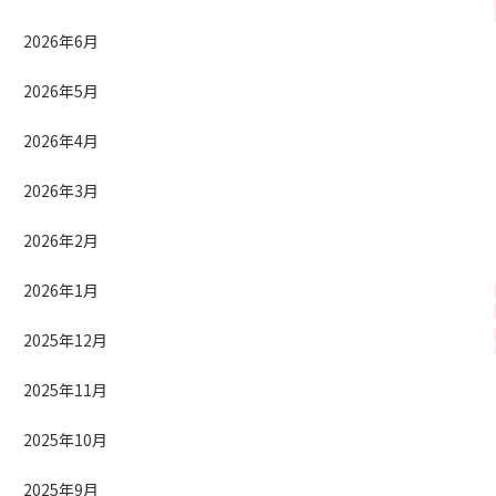
2026年6月
2026年5月
2026年4月
2026年3月
2026年2月
2026年1月
2025年12月
2025年11月
2025年10月
2025年9月