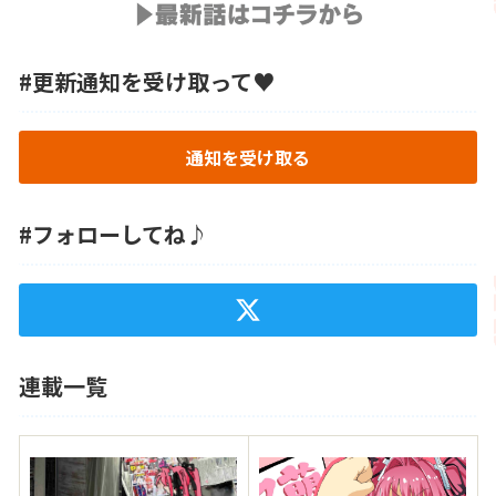
#更新通知を受け取って♥
通知を受け取る
#フォローしてね♪
連載一覧