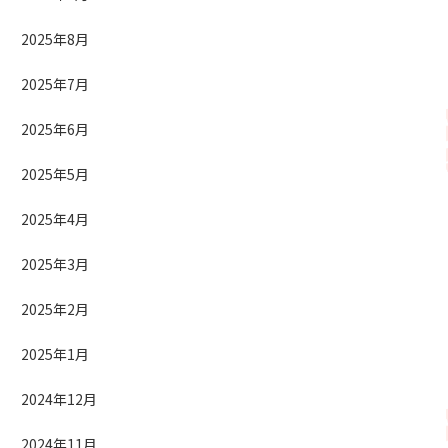
2025年8月
2025年7月
2025年6月
2025年5月
2025年4月
2025年3月
2025年2月
2025年1月
2024年12月
2024年11月