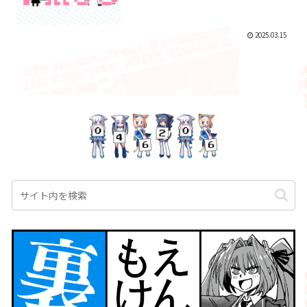
2025.03.15