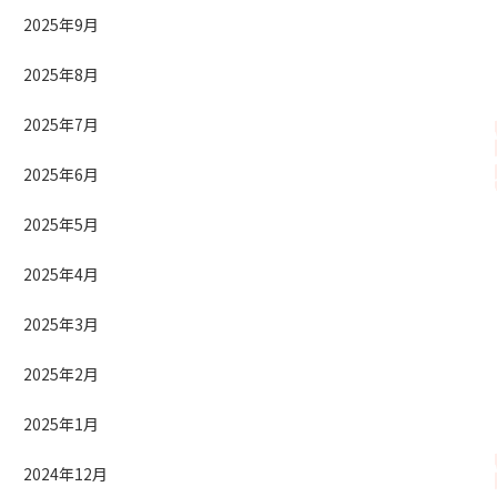
2025年9月
2025年8月
2025年7月
2025年6月
2025年5月
2025年4月
2025年3月
2025年2月
2025年1月
2024年12月