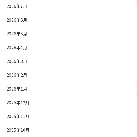
2026年7月
2026年6月
2026年5月
2026年4月
2026年3月
2026年2月
2026年1月
2025年12月
2025年11月
2025年10月