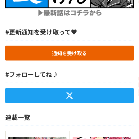
#更新通知を受け取って♥
通知を受け取る
#フォローしてね♪
連載一覧