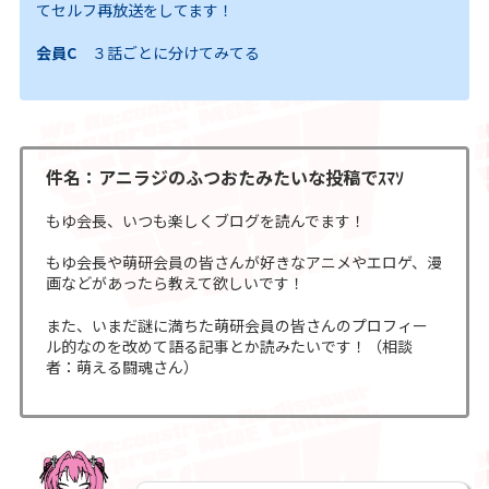
てセルフ再放送をしてます！
会員C
３話ごとに分けてみてる
件名：アニラジのふつおたみたいな投稿でｽﾏｿ
もゆ会長、いつも楽しくブログを読んでます！
もゆ会長や萌研会員の皆さんが好きなアニメやエロゲ、漫
画などがあったら教えて欲しいです！
また、いまだ謎に満ちた萌研会員の皆さんのプロフィー
ル的なのを改めて語る記事とか読みたいです！（相談
者：萌える闘魂さん）