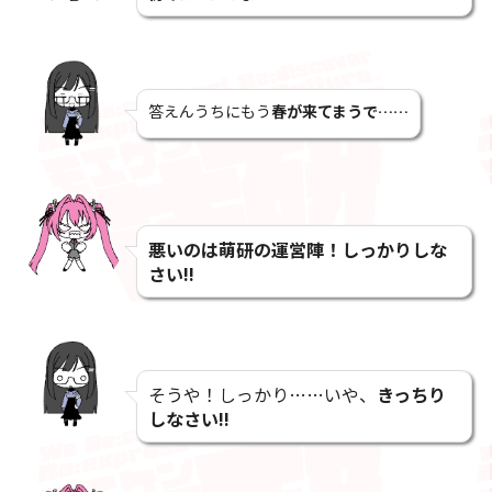
答えんうちにもう
春が来てまうで……
悪いのは萌研の運営陣！しっかりしな
さい!!
そうや！しっかり……いや
、
きっちり
しなさい!!