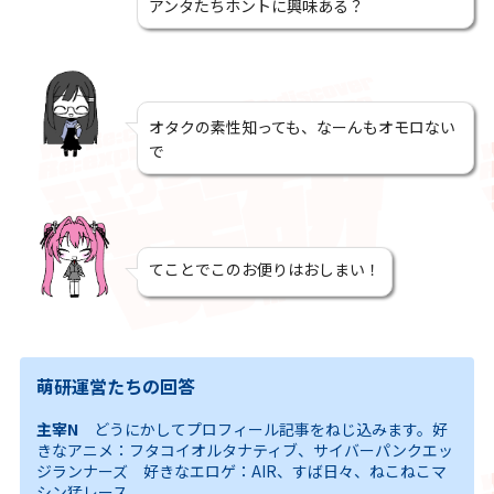
アンタたちホントに興味ある？
オタクの素性知っても、なーんもオモロない
で
てことでこのお便りはおしまい！
萌研運営たちの回答
主宰N
どうにかしてプロフィール記事をねじ込みます。好
きなアニメ：フタコイオルタナティブ、サイバーパンクエッ
ジランナーズ 好きなエロゲ：AIR、すば日々、ねこねこマ
シン猛レース