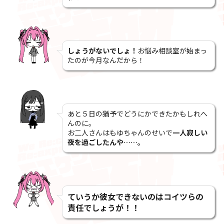
しょうがないでしょ！
お悩み相談室が始まっ
たのが今月なんだから！
あと５日の猶予でどうにかできたかもしれへ
んのに。
お二人さんはもゆちゃんのせいで
一人寂しい
夜を過ごしたんや…
…。
ていうか彼女できないのはコイツらの
責任でしょうが！！