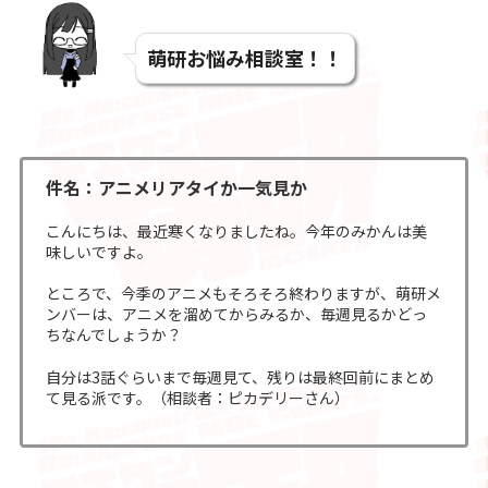
萌研お悩み相談室！！
件名：アニメリアタイか一気見か
こんにちは、最近寒くなりましたね。今年のみかんは美
味しいですよ。
ところで、今季のアニメもそろそろ終わりますが、萌研メ
ンバーは、アニメを溜めてからみるか、毎週見るかどっ
ちなんでしょうか？
自分は3話ぐらいまで毎週見て、残りは最終回前にまとめ
て見る派です。（相談者：ピカデリーさん）