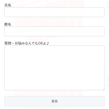
氏名
題名
質問・お悩みなんでもOKよ♪