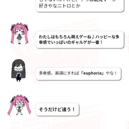
好きやなニトロとか
わたしはもちろん萌えゲーね♪ハッピーな多
幸感でいっぱいのギャルゲが一番！
多幸感、英語にすれば
『euphoria』
やな！
そうだけど違う！