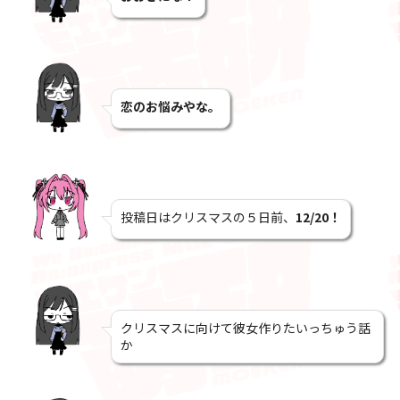
恋のお悩みやな。
投稿日はクリスマスの５日前、
12/20！
クリスマスに向けて彼女作りたいっちゅう話
か