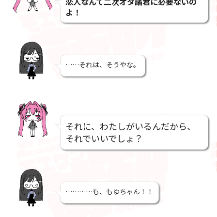
恋人なんて二次オタ諸君に必要ないの
よ！
……それは、そうやな。
それに、わたしがいるんだから、
それでいいでしょ？
…………も、もゆちゃん！！