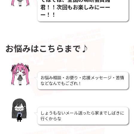
君！！次回もお楽しみにーー
ー！！
お悩みはこちらまで♪
お悩み相談・お便り・応援メッセージ・苦情
などなんでもござれ！
しょうもないメール送ったら家までしばきに
行くからな