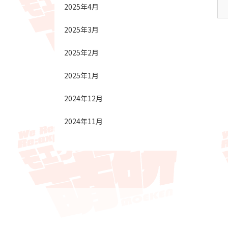
2025年4月
2025年3月
2025年2月
2025年1月
2024年12月
2024年11月