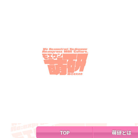
TOP
萌研とは