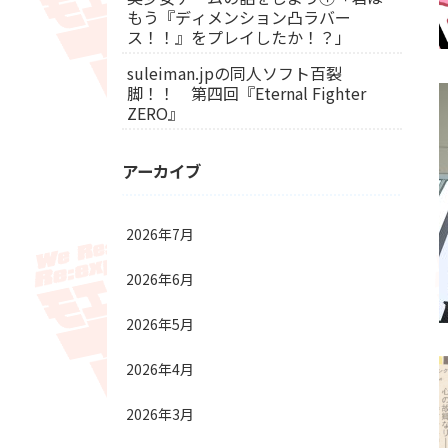
もう『ディメンション凸ラバー
ス！！』をプレイしたか！？」
suleiman.jpの同人ソフト百裂
脚！！ 第四回『Eternal Fighter
ZERO』
アーカイブ
2026年7月
2026年6月
2026年5月
2026年4月
2026年3月