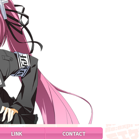
LINK
CONTACT