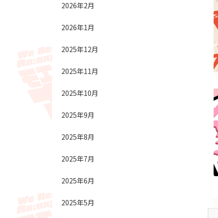
2026年2月
2026年1月
2025年12月
2025年11月
2025年10月
2025年9月
2025年8月
2025年7月
2025年6月
2025年5月