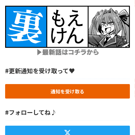
#更新通知を受け取って♥
通知を受け取る
#フォローしてね♪