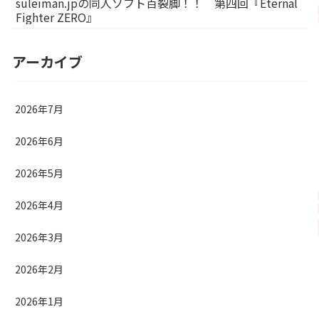
suleiman.jpの同人ソフト百裂脚！！ 第四回『Eternal
Fighter ZERO』
アーカイブ
2026年7月
2026年6月
2026年5月
2026年4月
2026年3月
2026年2月
2026年1月