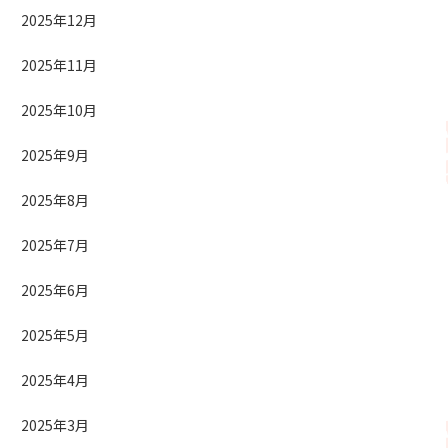
2025年12月
2025年11月
2025年10月
2025年9月
2025年8月
2025年7月
2025年6月
2025年5月
2025年4月
2025年3月