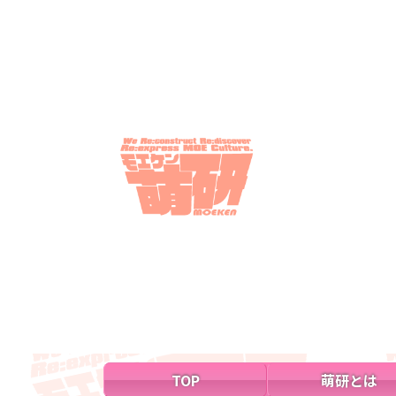
TOP
萌研とは