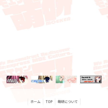
ホーム
TOP
萌研について