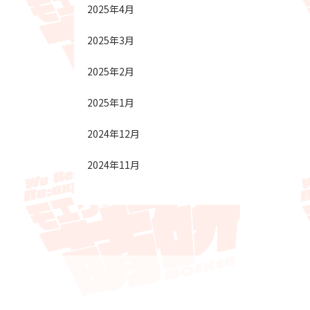
2025年4月
2025年3月
2025年2月
2025年1月
2024年12月
2024年11月