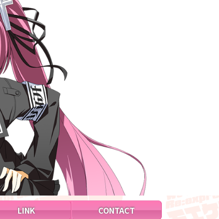
LINK
CONTACT