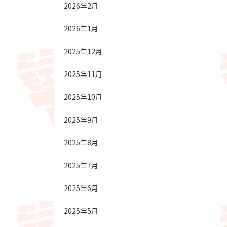
2026年2月
2026年1月
2025年12月
2025年11月
2025年10月
2025年9月
2025年8月
2025年7月
2025年6月
2025年5月