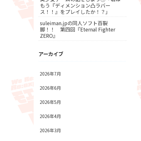
もう『ディメンション凸ラバー
ス！！』をプレイしたか！？」
suleiman.jpの同人ソフト百裂
脚！！ 第四回『Eternal Fighter
ZERO』
アーカイブ
2026年7月
2026年6月
2026年5月
2026年4月
2026年3月