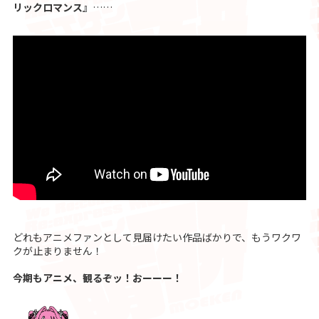
リックロマンス』
……
どれもアニメファンとして見届けたい作品ばかりで、もうワクワ
クが止まりません！
今期もアニメ、観るぞッ！おーーー！