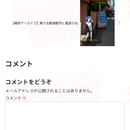
【萌研アーカイブ】美少女絶滅都市と電波少女
コメント
コメントをどうぞ
メールアドレスが公開されることはありません。
コメント
※