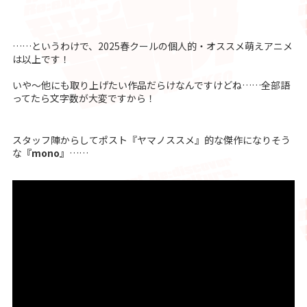
……というわけで、2025春クールの個人的・オススメ萌えアニメ
は以上です！
いや～他にも取り上げたい作品だらけなんですけどね……全部語
ってたら文字数が大変ですから！
スタッフ陣からしてポスト『ヤマノススメ』的な傑作になりそう
な
『mono』
……