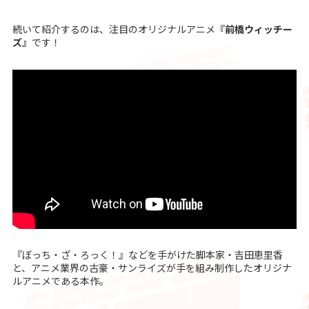
続いて紹介するのは、注目のオリジナルアニメ
『前橋ウィッチー
ズ』
です！
『ぼっち・ざ・ろっく！』などを手がけた脚本家・吉田恵里香
と、アニメ業界の古豪・サンライズが手を組み制作したオリジナ
ルアニメである本作。