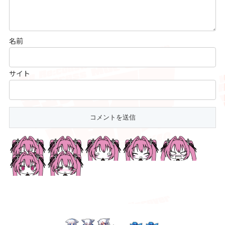
名前
サイト