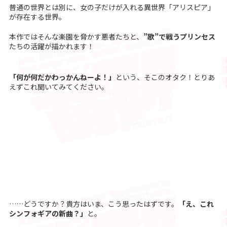
普通の世界とは別に、女の子だけが入れる異世界「アリスピア」
が存在する世界。
本作ではそんな楽園を脅かす悪者たちと、
”歌”で戦うプリンセス
たちの活躍が描かれます！
「何が何だかわっかんねーよ！」
という、そこのオタク！とりあ
えずこれ聞いてみてください。
……どうですか？貴方はいま、こう思ったはずです。
「え、これ
シンフォギアの新曲？」
と。