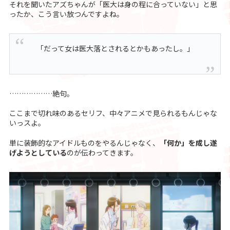
それを聞いたアズちゃんが「医大は身の程に合っていない」と思
ったか、こう言い放つんですよね。
「だって女は医大落とされるとかもあったし。」
………………絶句。
ここまで切れ味のあるセリフ、中々アニメで見られるもんじゃな
いっスよ。
単に装飾的なアイドルものをやるんじゃなく、
「何か」を成し遂
げようとしている
のが伝わってきます。