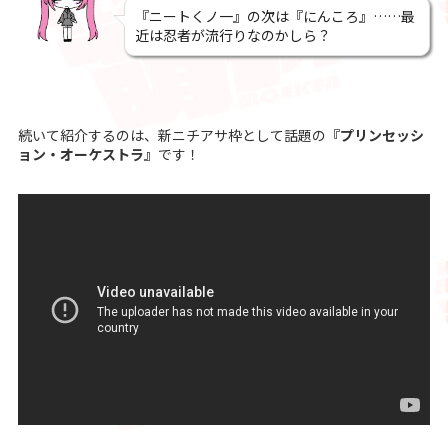
『ニートくノ一』の次は『にんころ』……最
近は忍者が流行りなのかしら？
続いて紹介するのは、新ニチアサ枠として話題の
『プリンセッシ
ョン・オーケストラ』
です！