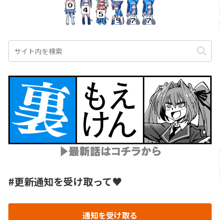
#更新通知を受け取って♥
通知を受け取る