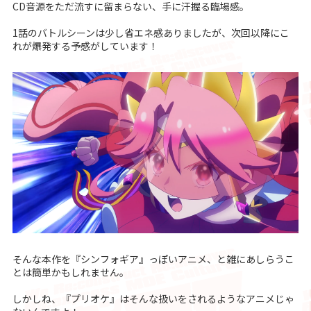
CD音源をただ流すに留まらない、手に汗握る臨場感。
1話のバトルシーンは少し省エネ感ありましたが、次回以降にこ
れが爆発する予感がしています！
そんな本作を『シンフォギア』っぽいアニメ、と雑にあしらうこ
とは簡単かもしれません。
しかしね、『プリオケ』はそんな扱いをされるようなアニメじゃ