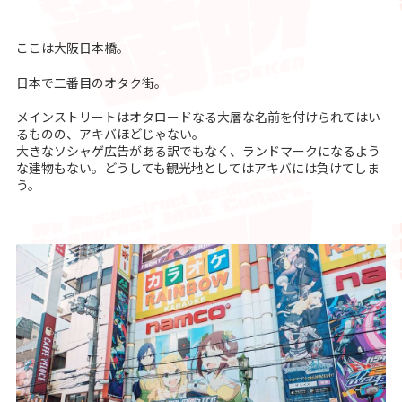
ここは大阪日本橋。
日本で二番目のオタク街。
メインストリートはオタロードなる大層な名前を付けられてはい
るものの、アキバほどじゃない。
大きなソシャゲ広告がある訳でもなく、ランドマークになるよう
な建物もない。どうしても観光地としてはアキバには負けてしま
う。