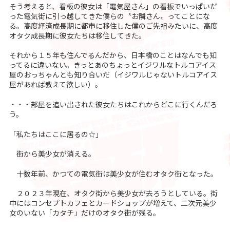
そう考えると、看板の彼女は「電気屋さん」の看板でいっぱいだ
った電気街に引っ越してきた僕らの〝お隣さん〟ってことにな
る。高度経済成長期に都市に移住した僕のご先祖みたいに、高度
オタク成長期に彼女たちは移住してきた。
それから１５年も住んでるんだから、日本橋のことはなんでも知
ってるに違いない。きっとあのちょっとイジワルなトルコアイス
屋のおっちゃんとも知り合いだ（イジワルじゃないトルコアイス
屋があれば教えて欲しい）。
・・・部屋を追い出された彼女たちはこれからどこに行くんだろ
う。
「私たちはここに居るの☆」
街から美少女が消える。
十数年前、かつての電気街は美少女が住むオタク街となった。
２０２３年現在、オタク街から美少女が去ろうとしている。街
中にはコンセプトカフェとカードショップが増えて、二次元美少
女のいない「カタチ」だけのオタク街が残る。