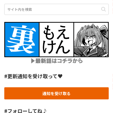
#更新通知を受け取って♥
通知を受け取る
#フォローしてね♪