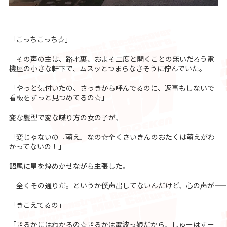
「こっちこっち☆」
その声の主は、路地裏、およそ二度と開くことの無いだろう電
機屋の小さな軒下で、ムスッとつまらなさそうに佇んでいた。
「やっと気付いたの、さっきから呼んでるのに、返事もしないで
看板をずっと見つめてるの☆」
変な髪型で変な喋り方の女の子が、
「変じゃないの『萌え』なの☆全くさいきんのおたくは萌えがわ
かってないの！」
語尾に星を煌めかせながら主張した。
全くその通りだ。というか僕声出してないんだけど、心の声が――
「きこえてるの」
「きるかにはわかるの☆きるかは電波っ娘だから、しゅーはすー