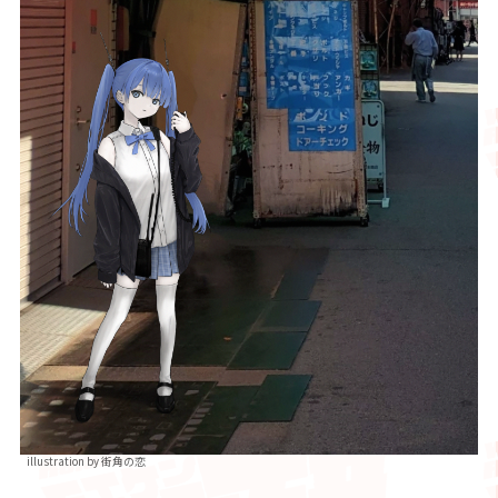
illustration by 街角の恋