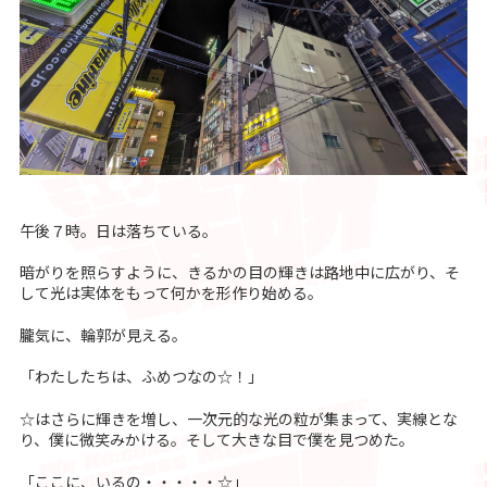
午後７時。日は落ちている。
暗がりを照らすように、きるかの目の輝きは路地中に広がり、そ
して光は実体をもって何かを形作り始める。
朧気に、輪郭が見える。
「わたしたちは、ふめつなの☆！」
☆はさらに輝きを増し、一次元的な光の粒が集まって、実線とな
り、僕に微笑みかける。そして大きな目で僕を見つめた。
「ここに、いるの・・・・・☆」