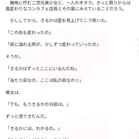
――路地に佇む二次元美少女と、一人のオタク。きっと周りからは
風変わりなコンカフェ店員とその客にみえていることだろう。
少ししてから、きるかは空を見上げてこう呟いた。
「この街も変わったの」
「街に溢れる声が、少しずつ変わっていったの」
そうか。
「きるかはずっとここにいるんだね」
「当たり前なの、ここは私の街なの☆」
彼女は、
「でも、もうきるかのお店は。」
ずっと見てきたんだ。
「きるかには、わかるの。」