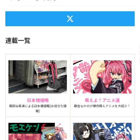
連載一覧
日本橋侵略
萌えよ！アニメ道
萌研会員達による日本橋侵略(お役立ち情
藤吉なかのが傑作萌えアニメを大紹介！
報)