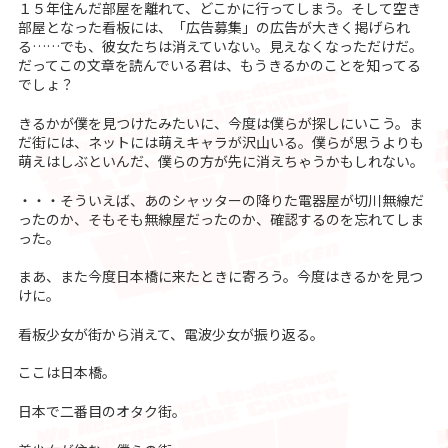
１５年住んだ部屋を離れて、どこかに行ってしまう。そして空き
部屋となった看板には、「広告募集」の広告が大きく掲げられ
る……でも、彼女たちは消えていない。見えなくなっただけだ。
だってこの文章を読んでいる君は、もうきるかのことを知ってる
でしょ？
きるかが僕を見つけたみたいに、今度は僕らが探しにいこう。ま
だ街には、ネットには萌えキャラが沢山いる。僕らが思うよりも
萌えはしぶといんだ、僕らの方が先に消えちゃうかもしれない。
・・・そういえば、あのシャッターの降りた電器屋が切川無線だ
ったのか、そもそも無線屋だったのか、確認するのを忘れてしま
った。
まあ、また今度日本橋に来たときに寄ろう。今度はきるかを見つ
けに。
看板少女が街から消えて、電波少女が振り返る。
ここは日本橋。
日本で二番目のオタク街。