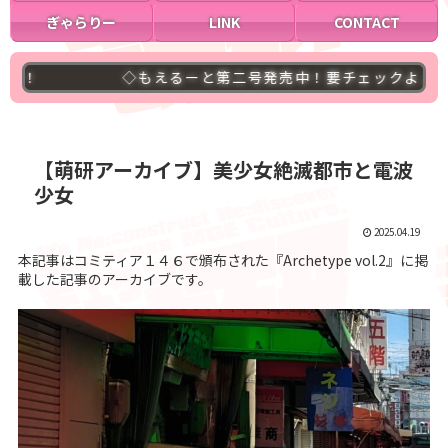
ぎゃらりー
LINK
CONTACT
◇もえるーと第二号発売中！要チェックよ♪
◇萌研ブ
【萌研アーカイブ】美少女絶滅都市と電波
少女
2025.04.19
本記事はコミティア１４６で頒布された『Archetype vol.2』に掲
載した記事のアーカイブです。