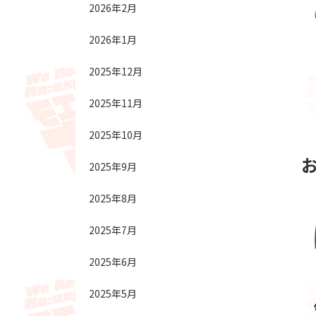
2026年2月
2026年1月
2025年12月
2025年11月
2025年10月
2025年9月
2025年8月
2025年7月
2025年6月
2025年5月