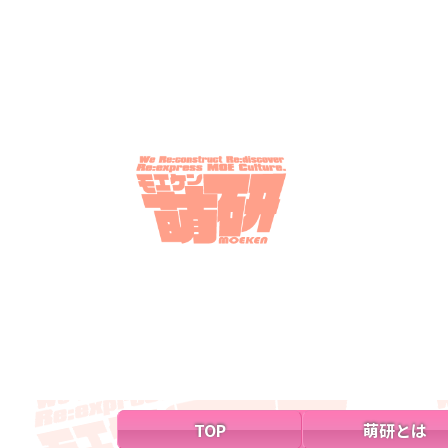
TOP
萌研とは