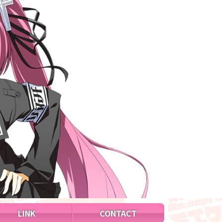
LINK
CONTACT