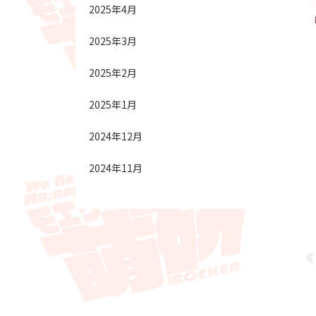
2025年4月
2025年3月
2025年2月
2025年1月
2024年12月
2024年11月