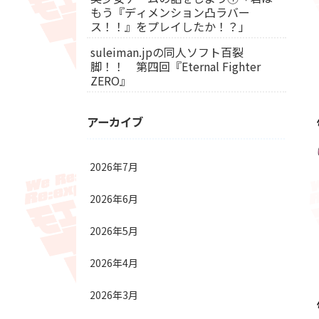
もう『ディメンション凸ラバー
ス！！』をプレイしたか！？」
suleiman.jpの同人ソフト百裂
脚！！ 第四回『Eternal Fighter
ZERO』
アーカイブ
2026年7月
2026年6月
2026年5月
2026年4月
2026年3月