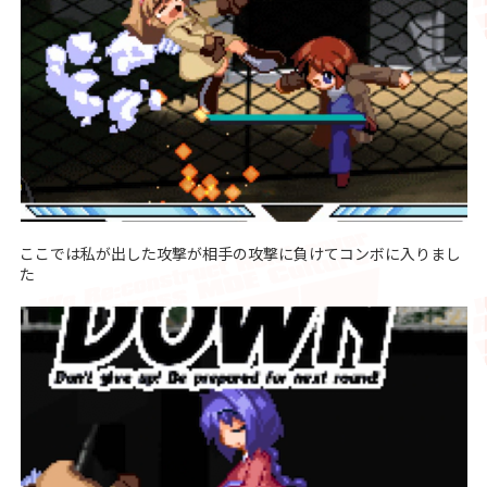
ここでは私が出した攻撃が相手の攻撃に負けてコンボに入りまし
た