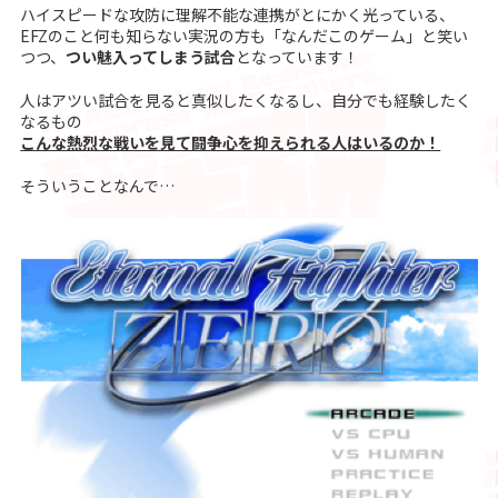
ハイスピードな攻防に理解不能な連携がとにかく光っている、
EFZのこと何も知らない実況の方も「なんだこのゲーム」と笑い
つつ、
つい魅入ってしまう試合
となっています！
人はアツい試合を見ると真似したくなるし、自分でも経験したく
なるもの
こんな熱烈な戦いを見て闘争心を抑えられる人はいるのか！
そういうことなんで…