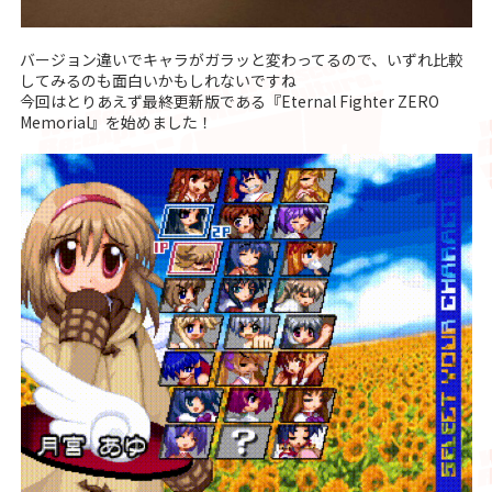
バージョン違いでキャラがガラッと変わってるので、いずれ比較
してみるのも面白いかもしれないですね
今回はとりあえず最終更新版である『Eternal Fighter ZERO
Memorial』を始めました！