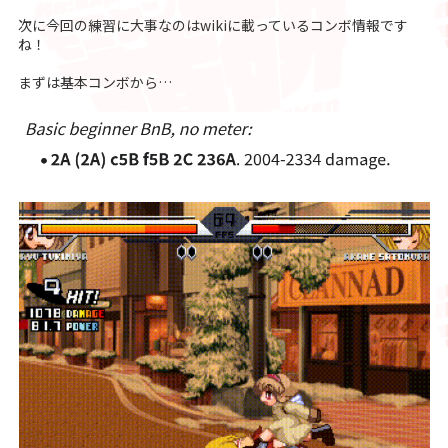
次に今回の練習に大事なのはwikiに載っているコンボ情報です
ね！
まずは基本コンボから…