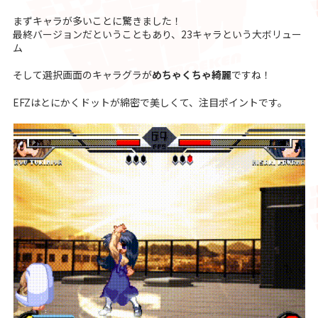
まずキャラが多いことに驚きました！
最終バージョンだということもあり、23キャラという大ボリュー
ム
そして選択画面のキャラグラが
めちゃくちゃ綺麗
ですね！
EFZはとにかくドットが綿密で美しくて、注目ポイントです。