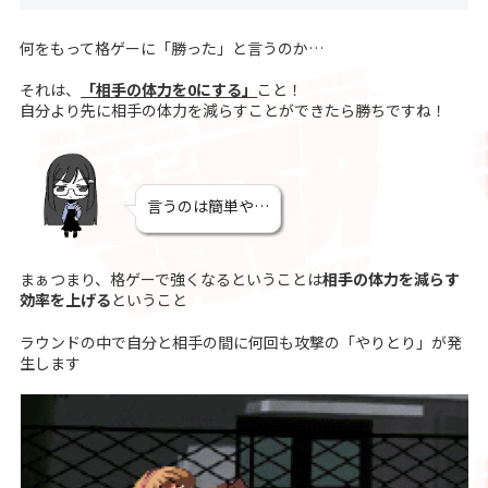
何をもって格ゲーに「勝った」と言うのか…
それは、
「相手の体力を0にする」
こと！
自分より先に相手の体力を減らすことができたら勝ちですね！
言うのは簡単や…
まぁつまり、格ゲーで強くなるということは
相手の体力を減らす
効率を上げる
ということ
ラウンドの中で自分と相手の間に何回も攻撃の「やりとり」が発
生します