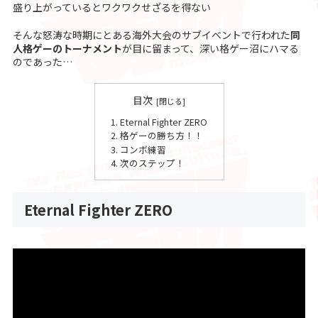
盛り上がっているとワクワクせざるを得ない
そんな怒涛な時期にとある海外大会のサブイベントで行われた
同
人格ゲーのトーナメント
が目に留まって、深い格ゲー沼にハマる
のであった…
目次
Eternal Fighter ZERO
格ゲーの勝ち方！！
コンボ練習
次のステップ！
Eternal Fighter ZERO