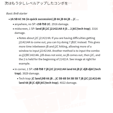
次はもう少しレベルアップしたコンボを…