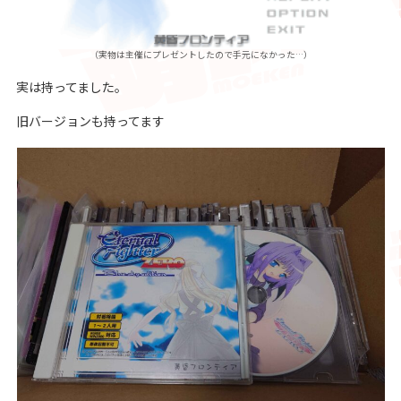
（実物は主催にプレゼントしたので手元になかった…）
実は持ってました。
旧バージョンも持ってます