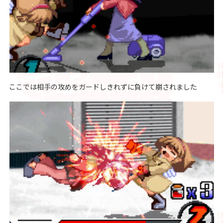
ここでは相手の攻めをガードしきれずに負けて崩されました