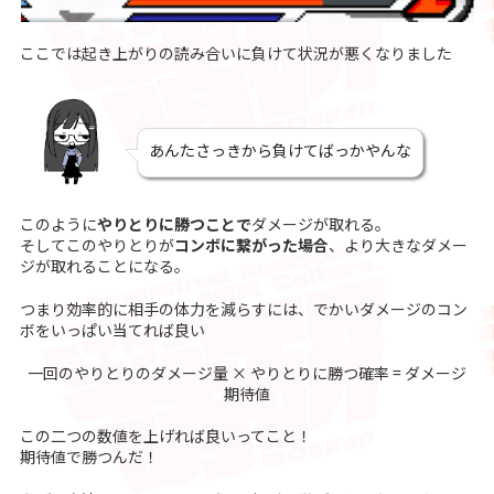
ここでは起き上がりの読み合いに負けて状況が悪くなりました
あんたさっきから負けてばっかやんな
このように
やりとりに勝つことで
ダメージが取れる。
そしてこのやりとりが
コンボに繋がった場合
、より大きなダメー
ジが取れることになる。
つまり効率的に相手の体力を減らすには、でかいダメージのコン
ボをいっぱい当てれば良い
一回のやりとりのダメージ量 × やりとりに勝つ確率 = ダメージ
期待値
この二つの数値を上げれば良いってこと！
期待値で勝つんだ！