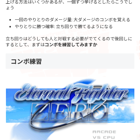
上げる方法はいくつかあるが、一個ずつ挙げるとしたらこうでし
ょう
一回のやりとりのダメージ量: 大ダメージのコンボを覚える
やりとりに勝つ確率: 立ち回りで勝てるようになる
立ち回りはどうしても人と対戦する必要がでてくるので後回しに
するとして、まずは
コンボを練習してみますか
コンボ練習